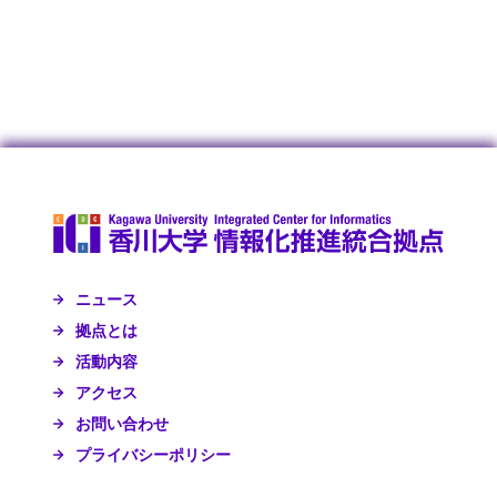
ニュース
拠点とは
活動内容
アクセス
お問い合わせ
プライバシーポリシー