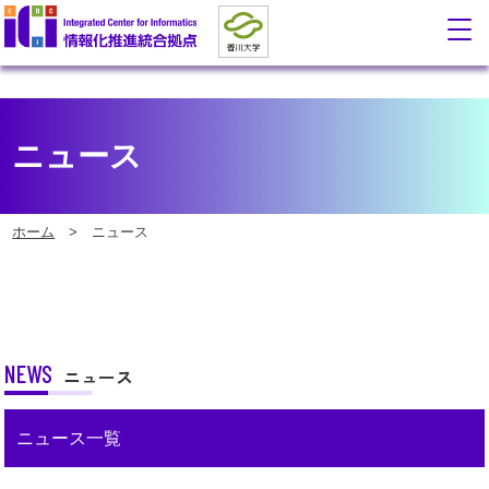
ニュース
ホーム
> ニュース
NEWS
ニュース
ニュース一覧